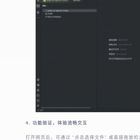
4. 功能验证，体验流畅交互
打开网页后，可通过 “点击选择文件” 或直接拖