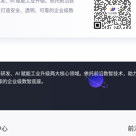
研发、AI 赋能工业升级。依托前沿数
，打造安全、透明、可靠的企业级数
软件研发、AI 赋能工业升级两大核心领域。依托前沿数智技术，助
靠的企业级数智底座。
中心
前