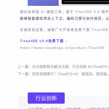
相比如单独 AI 编程工具，基于 TitanIDE 3.0 插
能够
智能感知项目上下文、编码习惯与协作规范，
实操就到这里，诚邀广大开发者免费下载 TitanIDE 
TitanIDE v3.0免费下载 ：
https://www.cloudtogo.cn/product-TitanIDE
上一篇：
企业级数智化解决方案：行云创新 AI-CloudO
下一篇：
研发突围靠它！CloudOS+AI：破孤岛、提效能，Ia
行云创新