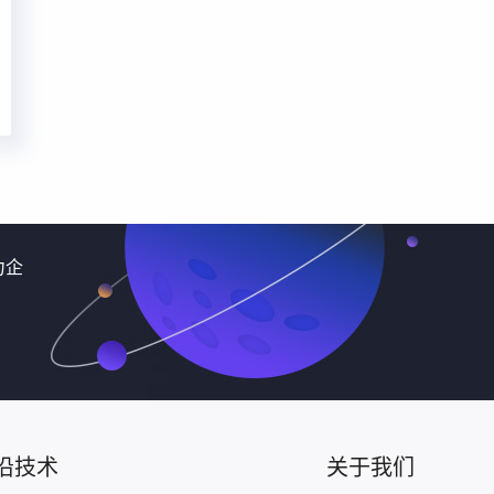
力企
沿技术
关于我们