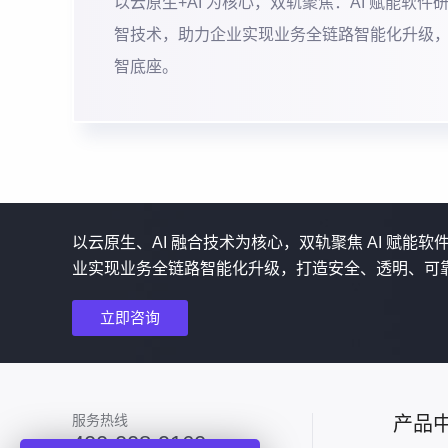
以云原生+AI 为核心，双轨聚焦：AI 赋能软件
智技术，助力企业实现业务全链路智能化升级
智底座。
以云原生、AI 融合技术为核心，双轨聚焦 AI 赋能
业实现业务全链路智能化升级，打造安全、透明、可
立即咨询
服务热线
产品
400-008-9160