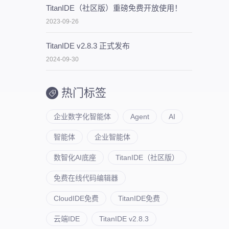
TitanIDE（社区版）重磅免费开放使用！
2023-09-26
TitanIDE v2.8.3 正式发布
2024-09-30
热门标签
企业数字化智能体
Agent
AI
智能体
企业智能体
数智化AI底座
TitanIDE（社区版）
免费在线代码编辑器
CloudIDE免费
TitanIDE免费
云端IDE
TitanIDE v2.8.3