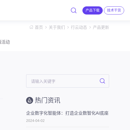
产品下载
技术干货
首页
关于我们
行云动态
产品更新
播活动
热门资讯
企业数字化智能体：打造企业数智化AI底座
2024-04-02