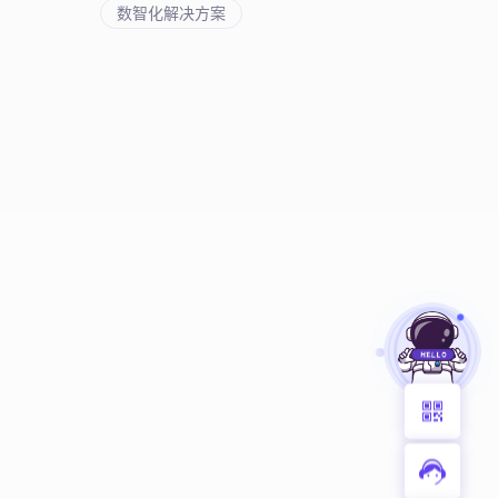
数智化解决方案