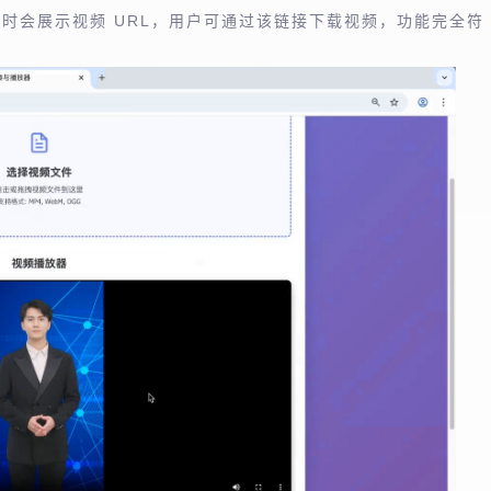
时会展示视频 URL，用户可通过该链接下载视频，功能完全符