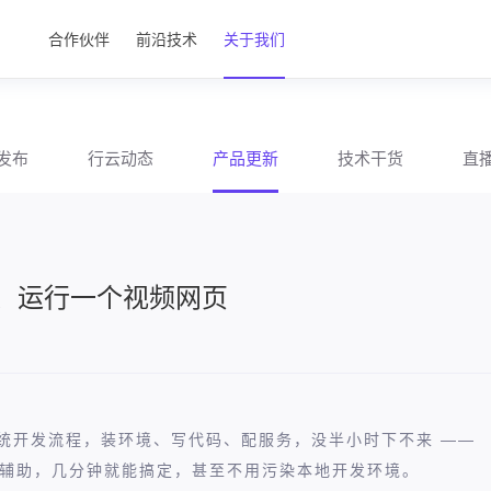
合作伙伴
前沿技术
关于我们
发布
行云动态
产品更新
技术干货
直
钟创建、运行一个视频网页
传统开发流程，装环境、写代码、配服务，没半小时下不来 ——
I 辅助，几分钟就能搞定，甚至不用污染本地开发环境。