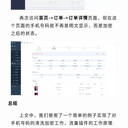
再次访问
首页->订单->订单详情
页面，现在这
个页面的手机号码就不再是明文显示，而是加密
之后的状态。
总结
上文中，我们使用了一个简单的例子实现了对
手机号码的清洗加密工作，流量插件的工作原理