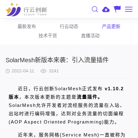
最新发布
行云动态
产品更新
技术干货
直播活动
SolarMesh新版本来袭：引入流量插件
2022-04-11
3241
近日，行云创新SolarMesh
正式发布
v1.10.2
版本
，本次版本更新的主题是
流量插件。
SolarMesh允许开发者对流经服务的流量在入站、
出站时进行编码增强，达到对业务流量的切面编程
(AOP Aspect Oriented Programming)能力。
近年来，服务网格(Service Mesh)一直被称为