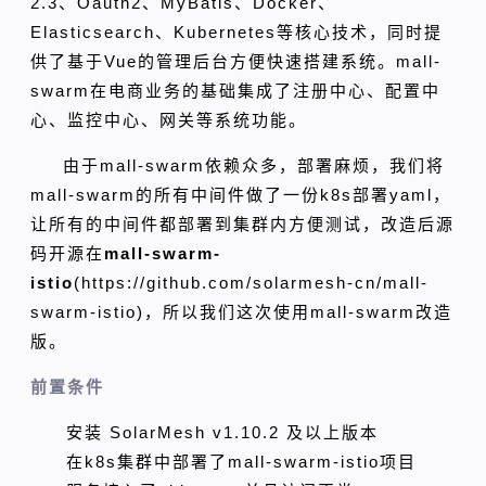
2.3、Oauth2、MyBatis、Docker、
Elasticsearch、Kubernetes等核心技术，同时提
供了基于Vue的管理后台方便快速搭建系统。mall-
swarm在电商业务的基础集成了注册中心、配置中
心、监控中心、网关等系统功能。
由于mall-swarm依赖众多，部署麻烦，我们将
mall-swarm的所有中间件做了一份k8s部署yaml，
让所有的中间件都部署到集群内方便测试，改造后源
码开源在
mall-swarm-
istio
(https://github.com/solarmesh-cn/mall-
swarm-istio)，所以我们这次使用mall-swarm改造
版。
前置条件
安装 SolarMesh v1.10.2 及以上版本
在k8s集群中部署了mall-swarm-istio项目