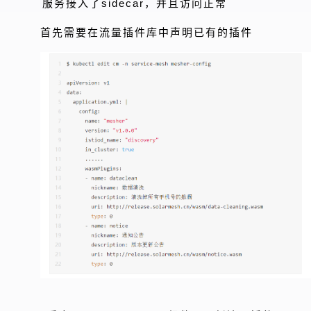
服务接入了sidecar，并且访问正常
首先需要在流量插件库中声明已有的插件