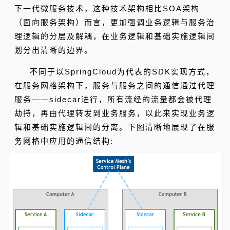
下一代微服务技术
，这种技术架构相比SOA架构
（面向服务架构）而言，更加强调业务逻辑与服务治
理逻辑的分层及解耦，在业务逻辑和基础实施逻辑间
划分出清晰的边界。
不同于以SpringCloud为代表的SDK实现方式，
在服务网格架构下，服务与服务之间的通信通过代理
服务——sidecar进行，所有流经的流量都会被代理
劫持，再由代理转发到业务服务，以此来实现业务逻
辑和基础实施逻辑间的分离。下图清晰地展现了在服
务网格中应用的通信结构: