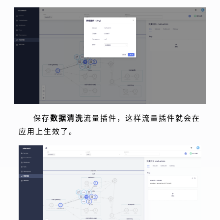
保存
数据清洗
流量插件，这样流量插件就会在
应用上生效了。