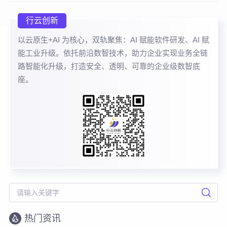
行云创新
以云原生+AI 为核心，双轨聚焦：AI 赋能软件研发、AI 赋
能工业升级。依托前沿数智技术，助力企业实现业务全链
路智能化升级，打造安全、透明、可靠的企业级数智底
座。
热门资讯