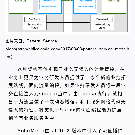
图片来自：Pattern: Service
Mesh(http://philcalcado.com/2017/08/03/pattern_service_mesh.h
tml)
这种架构不仅实现了业务无侵入的流量管控，在
业务上更是为业务研发人员提供了一条全新的业务拓
展路线，面向流量编程。如果业务研发人员将一段业
务直接注入到sidecar当中，由sidecar执行，就相
当于为流量做了一次动态增强，利用服务网格代码无
侵入的特性，将类似于Spring的切面编程能力扩展
到所有业务服务当中。
SolarMesh在 v1.10.2 版本中引入了流量插件