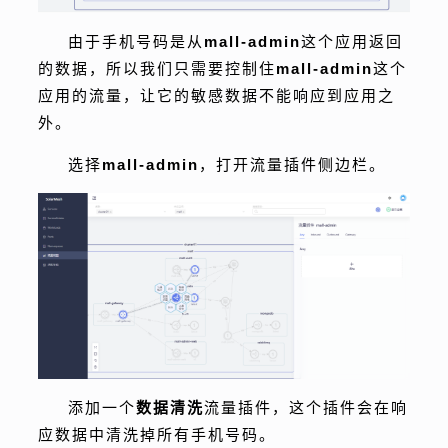
由于手机号码是从
mall-admin
这个应用返回
的数据，所以我们只需要控制住
mall-admin
这个
应用的流量，让它的敏感数据不能响应到应用之
外。
选择
mall-admin
，打开流量插件侧边栏。
添加一个
数据清洗
流量插件，这个插件会在响
应数据中清洗掉所有手机号码。