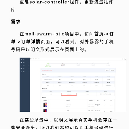
重启
solar-controller
组件，更新流量插件
库
需求
在mall-swarm-istio项目中，访问
首页->订
单->订单详情
页面，可以看到，对外暴露的手机
号码是以明文形式展示在页面上的。
在某些场景中，以明文展示真实手机会存在一
些安全隐患。所以我们希望可以对手机号码进行