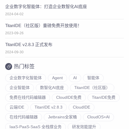
企业数字化智能体：打造企业数智化AI底座
2024-04-02
TitanIDE（社区版）重磅免费开放使用！
2023-09-26
TitanIDE v2.8.3 正式发布
2024-09-30
热门标签
企业数字化智能体
Agent
AI
智能体
企业智能体
数智化AI底座
TitanIDE（社区版）
免费在线代码编辑器
CloudIDE免费
TitanIDE免费
云端IDE
TitanIDE v2.8.3
CloudIDE
在线代码编辑器
Jetbrains全家桶
CloudOS+AI
IaaS-PaaS-SaaS 全栈撑业务
研发效能提升