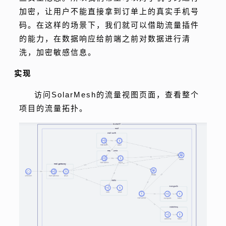
加密，让用户不能直接拿到订单上的真实手机号
码。在这样的场景下，我们就可以借助流量插件
的能力，在数据响应给前端之前对数据进行清
洗，加密敏感信息。
实现
访问SolarMesh的流量视图页面，查看整个
项目的流量拓扑。