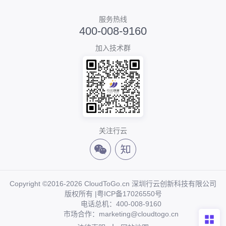
服务热线
400-008-9160
加入技术群
关注行云
Copyright ©2016-2026 CloudToGo.cn 深圳行云创新科技有限公司
版权所有 |
粤ICP备17026550号
电话总机：400-008-9160
市场合作：marketing@cloudtogo.cn