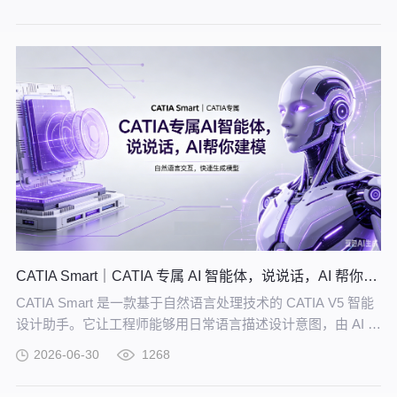
的知识网络。
CATIA Smart｜CATIA 专属 AI 智能体，说说话，AI 帮你建模
CATIA Smart 是一款基于自然语言处理技术的 CATIA V5 智能
设计助手。它让工程师能够用日常语言描述设计意图，由 AI 自
动解析并在 CATIA V5 中生成精确的三维模型。
2026-06-30
1268