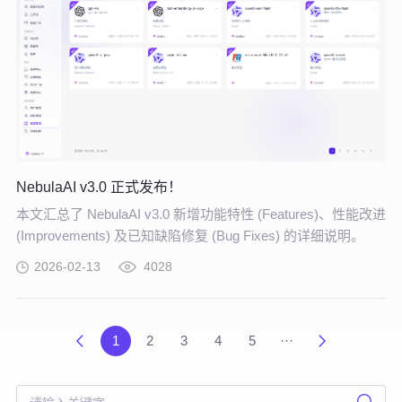
NebulaAI v3.0 正式发布！
本文汇总了 NebulaAI v3.0 新增功能特性 (Features)、性能改进
(Improvements) 及已知缺陷修复 (Bug Fixes) 的详细说明。
2026-02-13
4028
1
2
3
4
5
···