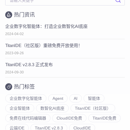
热门资讯
企业数字化智能体：打造企业数智化AI底座
2024-04-02
TitanIDE（社区版）重磅免费开放使用！
2023-09-26
TitanIDE v2.8.3 正式发布
2024-09-30
热门标签
企业数字化智能体
Agent
AI
智能体
企业智能体
数智化AI底座
TitanIDE（社区版）
免费在线代码编辑器
CloudIDE免费
TitanIDE免费
云端IDE
TitanIDE v2.8.3
CloudIDE