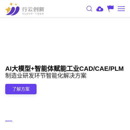
AI大模型+智能体赋能工业CAD/CAE/PLM
制造业研发环节智能化解决方案
了解方案