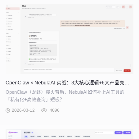
OpenClaw × NebulaAI 实战：3大核心逻辑+6大产品亮点，企业 AI 提效必看
OpenClaw（龙虾）爆火背后，NebulaAI如何补上AI工具的
「私有化+高效查询」短板？
2026-03-12
4096