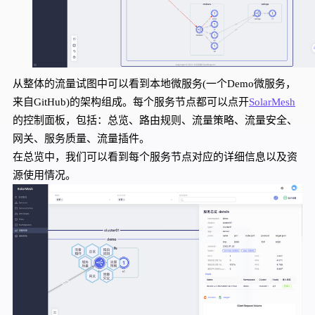
从整体的流量试图中可以看到本地微服务
(一个D
emo
微服务，
来自
G
itHub)
的架构组成。每个服务节点都可以点开
S
olarMesh
的控制面板，包括：总览、路由规则、流量策略、流量安全、
网关、服务质量、流量插件。
在总览中，我们可以看到每个服务节点对应的详细信息以及资
源使用情况。