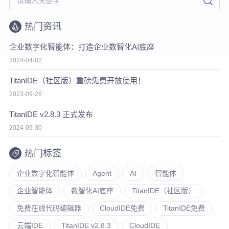
热门资讯
企业数字化智能体：打造企业数智化AI底座
2024-04-02
TitanIDE（社区版）重磅免费开放使用！
2023-09-26
TitanIDE v2.8.3 正式发布
2024-09-30
热门标签
企业数字化智能体
Agent
AI
智能体
企业智能体
数智化AI底座
TitanIDE（社区版）
免费在线代码编辑器
CloudIDE免费
TitanIDE免费
云端IDE
TitanIDE v2.8.3
CloudIDE