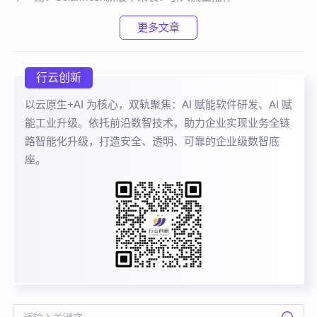
更多文章
行云创新
以云原生+AI 为核心，双轨聚焦：AI 赋能软件研发、AI 赋
能工业升级。依托前沿数智技术，助力企业实现业务全链
路智能化升级，打造安全、透明、可靠的企业级数智底
座。