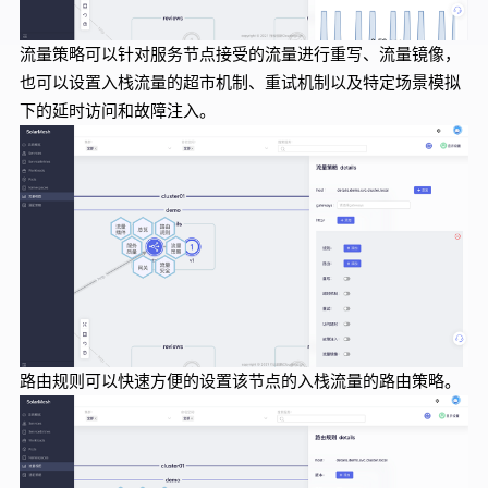
流量策略可以针对服务节点接受的流量进行重写、流量镜像，
也可以设置入栈流量的超市机制、重试机制以及特定场景模拟
下的延时访问和故障注入。
路由规则可以快速方便的设置该节点的入栈流量的路由策略。