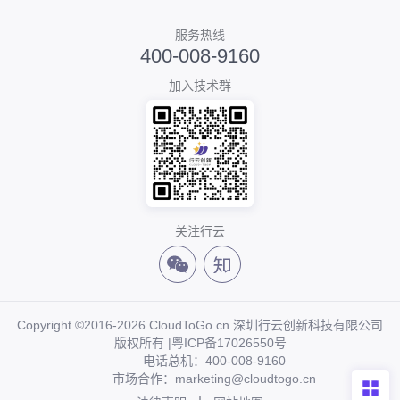
服务热线
400-008-9160
加入技术群
关注行云
Copyright ©2016-2026 CloudToGo.cn 深圳行云创新科技有限公司
版权所有 |
粤ICP备17026550号
电话总机：400-008-9160
市场合作：marketing@cloudtogo.cn