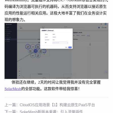
码编译为浏览器可执行的机器码，从而支持浏览器以接近原生
应用的性能运行相关应用。这极大地丰富了我们在业务设计实
现的想象力。
体验还在继续，2
天的时间让我觉得我并没有完全掌握
S
olarMesh
的全部功能。这款软件带给我惊喜！
上一篇：
CloudOS应用场景【1】构建云原生PaaS平台
下一篇：
SolarMesh新版本来袭：引入流量插件