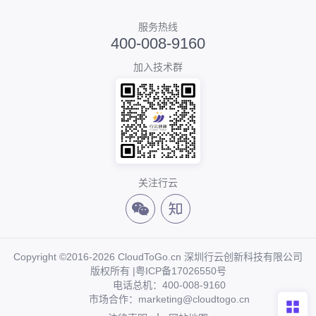
服务热线
400-008-9160
加入技术群
关注行云
Copyright ©2016-2026 CloudToGo.cn 深圳行云创新科技有限公司
版权所有 |
粤ICP备17026550号
电话总机：400-008-9160
市场合作：marketing@cloudtogo.cn