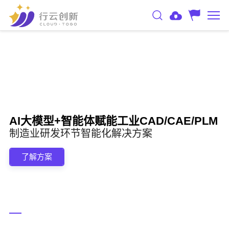
AI大模型+智能体赋能工业CAD/CAE/PLM
制造业研发环节智能化解决方案
了解方案