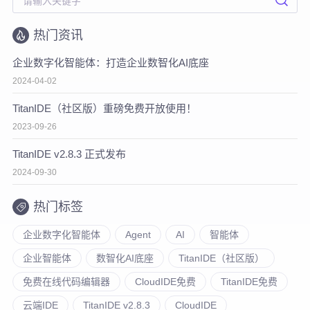
热门资讯
企业数字化智能体：打造企业数智化AI底座
2024-04-02
TitanIDE（社区版）重磅免费开放使用！
2023-09-26
TitanIDE v2.8.3 正式发布
2024-09-30
热门标签
企业数字化智能体
Agent
AI
智能体
企业智能体
数智化AI底座
TitanIDE（社区版）
免费在线代码编辑器
CloudIDE免费
TitanIDE免费
云端IDE
TitanIDE v2.8.3
CloudIDE