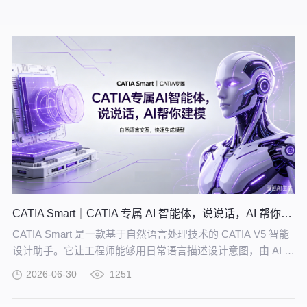
的知识网络。
CATIA Smart｜CATIA 专属 AI 智能体，说说话，AI 帮你建模
CATIA Smart 是一款基于自然语言处理技术的 CATIA V5 智能
设计助手。它让工程师能够用日常语言描述设计意图，由 AI 自
动解析并在 CATIA V5 中生成精确的三维模型。
2026-06-30
1251