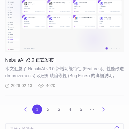
NebulaAI v3.0 正式发布！
本文汇总了 NebulaAI v3.0 新增功能特性 (Features)、性能改进
(Improvements) 及已知缺陷修复 (Bug Fixes) 的详细说明。
2026-02-13
4020
1
2
3
4
5
···