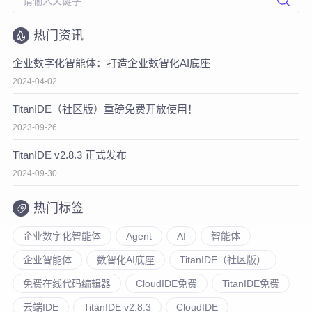
热门资讯
企业数字化智能体：打造企业数智化AI底座
2024-04-02
TitanIDE（社区版）重磅免费开放使用！
2023-09-26
TitanIDE v2.8.3 正式发布
2024-09-30
热门标签
企业数字化智能体
Agent
AI
智能体
企业智能体
数智化AI底座
TitanIDE（社区版）
免费在线代码编辑器
CloudIDE免费
TitanIDE免费
云端IDE
TitanIDE v2.8.3
CloudIDE