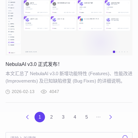
NebulaAI v3.0 正式发布！
本文汇总了 NebulaAI v3.0 新增功能特性 (Features)、性能改进
(Improvements) 及已知缺陷修复 (Bug Fixes) 的详细说明。
2026-02-13
4047
1
2
3
4
5
···