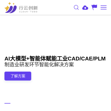
AI大模型+智能体赋能工业CAD/CAE/PLM
制造业研发环节智能化解决方案
了解方案