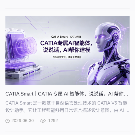
的知识网络。
CATIA Smart｜CATIA 专属 AI 智能体，说说话，AI 帮你建模
CATIA Smart 是一款基于自然语言处理技术的 CATIA V5 智能
设计助手。它让工程师能够用日常语言描述设计意图，由 AI 自
动解析并在 CATIA V5 中生成精确的三维模型。
2026-06-30
1292