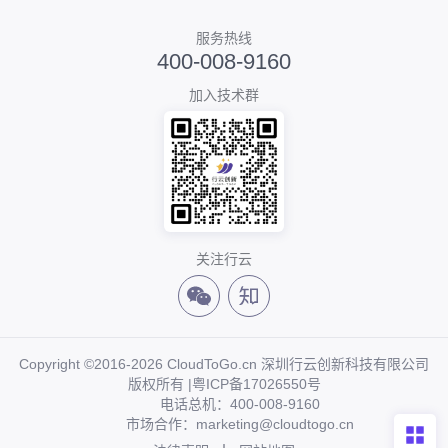
服务热线
400-008-9160
加入技术群
关注行云
Copyright ©2016-2026 CloudToGo.cn 深圳行云创新科技有限公司
版权所有 |
粤ICP备17026550号
电话总机：400-008-9160
市场合作：marketing@cloudtogo.cn