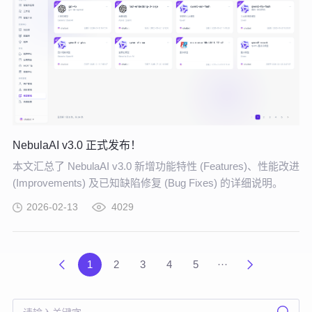
NebulaAI v3.0 正式发布！
本文汇总了 NebulaAI v3.0 新增功能特性 (Features)、性能改进
(Improvements) 及已知缺陷修复 (Bug Fixes) 的详细说明。
2026-02-13
4029
1
2
3
4
5
···