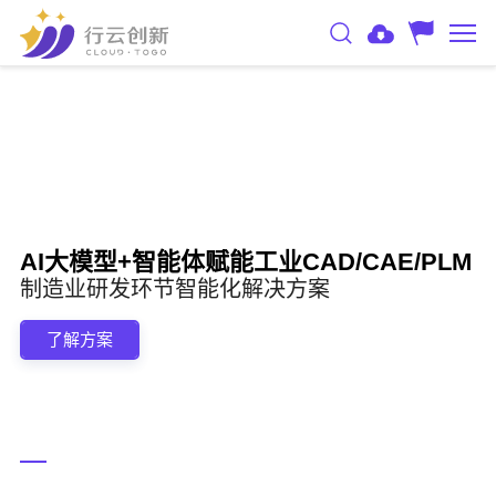
AI大模型+智能体赋能工业CAD/CAE/PLM
制造业研发环节智能化解决方案
了解方案