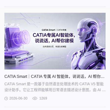
的知识网络。
CATIA Smart｜CATIA 专属 AI 智能体，说说话，AI 帮你建模
CATIA Smart 是一款基于自然语言处理技术的 CATIA V5 智能
设计助手。它让工程师能够用日常语言描述设计意图，由 AI 自
动解析并在 CATIA V5 中生成精确的三维模型。
2026-06-30
1269