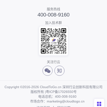
服务热线
400-008-9160
加入技术群
关注行云
Copyright ©2016-2026 CloudToGo.cn 深圳行云创新科技有限公司
版权所有 |
粤ICP备17026550号
电话总机：400-008-9160
市场合作：marketing@cloudtogo.cn