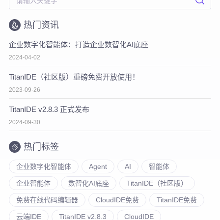
热门资讯
企业数字化智能体：打造企业数智化AI底座
2024-04-02
TitanIDE（社区版）重磅免费开放使用！
2023-09-26
TitanIDE v2.8.3 正式发布
2024-09-30
热门标签
企业数字化智能体
Agent
AI
智能体
企业智能体
数智化AI底座
TitanIDE（社区版）
免费在线代码编辑器
CloudIDE免费
TitanIDE免费
云端IDE
TitanIDE v2.8.3
CloudIDE