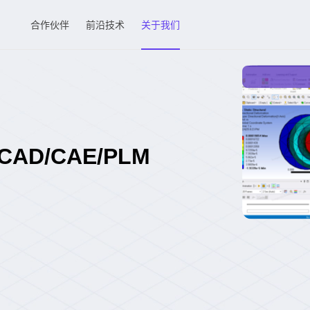
合作伙伴
前沿技术
关于我们
D/CAE/PLM