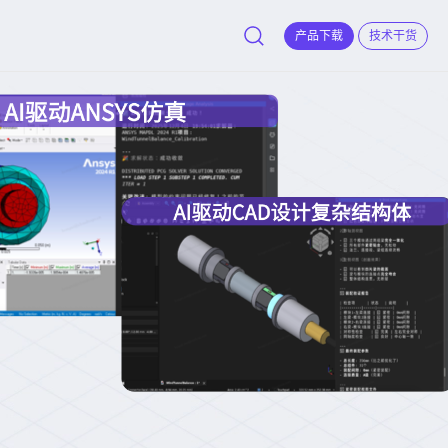
产品下载
技术干货