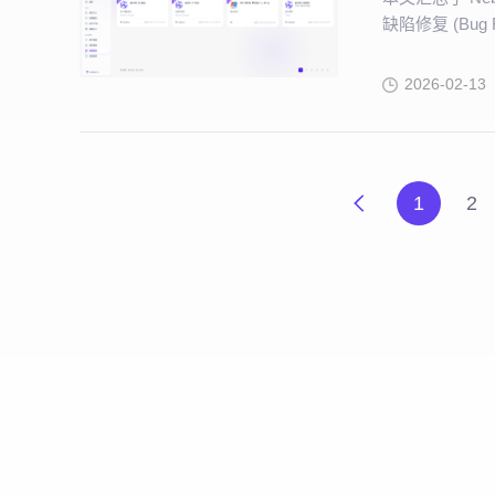
缺陷修复 (Bug 
2026-02-13
1
2