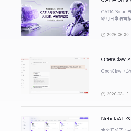
CATIA Sm
CATIA Sm
够用日常语言描述
2026-06-30
OpenClaw
2026-03-12
NebulaAI 
本文汇总了 Nebu