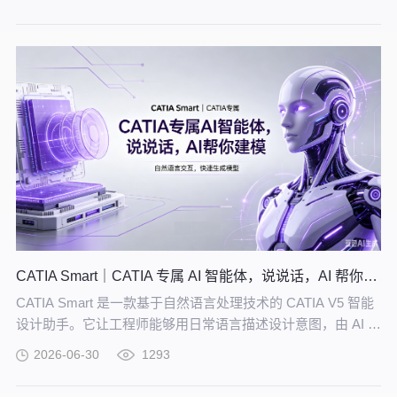
的知识网络。
CATIA Smart｜CATIA 专属 AI 智能体，说说话，AI 帮你建模
CATIA Smart 是一款基于自然语言处理技术的 CATIA V5 智能
设计助手。它让工程师能够用日常语言描述设计意图，由 AI 自
动解析并在 CATIA V5 中生成精确的三维模型。
2026-06-30
1293