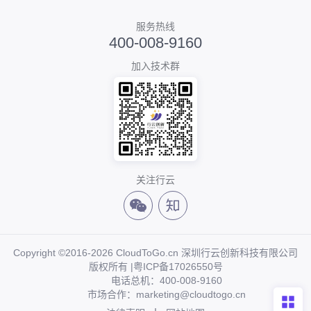
服务热线
400-008-9160
加入技术群
关注行云
Copyright ©2016-2026 CloudToGo.cn 深圳行云创新科技有限公司
版权所有 |
粤ICP备17026550号
电话总机：400-008-9160
市场合作：marketing@cloudtogo.cn