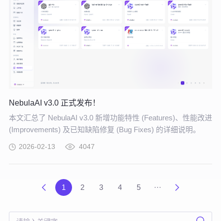
NebulaAI v3.0 正式发布！
本文汇总了 NebulaAI v3.0 新增功能特性 (Features)、性能改进
(Improvements) 及已知缺陷修复 (Bug Fixes) 的详细说明。
2026-02-13
4047
1
2
3
4
5
···