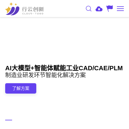
AI大模型+智能体赋能工业CAD/CAE/PLM
制造业研发环节智能化解决方案
了解方案