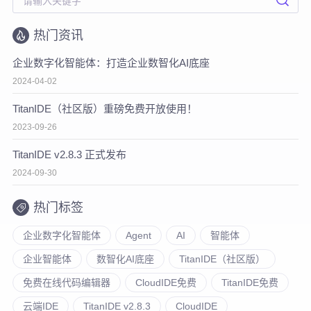
热门资讯
企业数字化智能体：打造企业数智化AI底座
2024-04-02
TitanIDE（社区版）重磅免费开放使用！
2023-09-26
TitanIDE v2.8.3 正式发布
2024-09-30
热门标签
企业数字化智能体
Agent
AI
智能体
企业智能体
数智化AI底座
TitanIDE（社区版）
免费在线代码编辑器
CloudIDE免费
TitanIDE免费
云端IDE
TitanIDE v2.8.3
CloudIDE