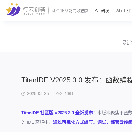
AI+研发
AI+工业
让企业都能高效创新
最新
TitanIDE V2025.3.0 发布
2025-03-25
4661
TitanIDE 社区版 V2025.3.0 全新发布！
本版本聚焦于函数编程
的 IDE 环境中，
通过可视化方式编写、调试、部署云端函数，