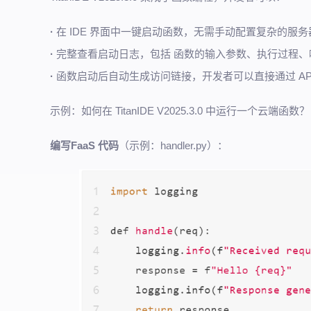
·
在 IDE 界面中一键启动函数，无需手动配置复杂的服
·
完整查看启动日志，包括 函数的输入参数、执行过程
·
函数启动后自动生成访问链接，开发者可以直接通过 AP
示例：如何在 TitanIDE V2025.3.0 中运行一个云端函数？
编写FaaS 代码
（示例：handler.py）：