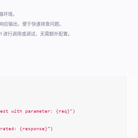
务器环境。
、响应输出，便于快速排查问题。
I 进行调用或调试，无需额外配置。