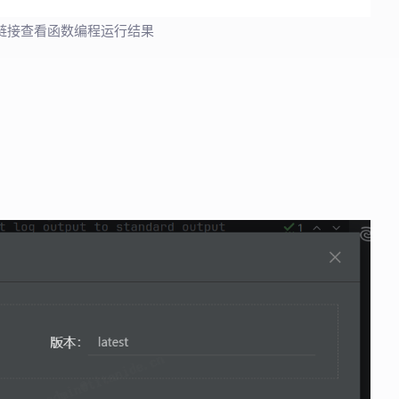
链接查看函数编程运行结果