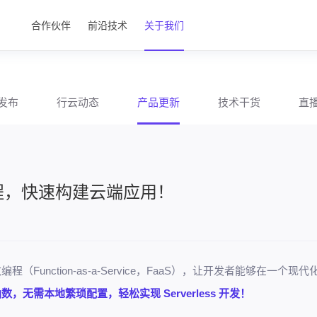
合作伙伴
前沿技术
关于我们
发布
行云动态
产品更新
技术干货
直
：函数编程，快速构建云端应用！
（Function-as-a-Service，FaaS），让开发者能够在一个现代
无需本地繁琐配置，轻松实现 Serverless 开发！