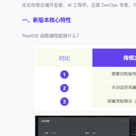
无论你是云端开发者、AI 工程师，还是 DevOps 专家，Tit
一、新版本核心特性
TitanIDE 函数编程能做什么？