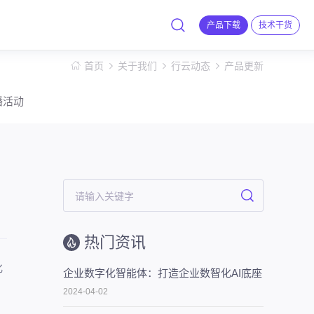
产品下载
技术干货
首页
关于我们
行云动态
产品更新
播活动
热门资讯
化
企业数字化智能体：打造企业数智化AI底座
2024-04-02