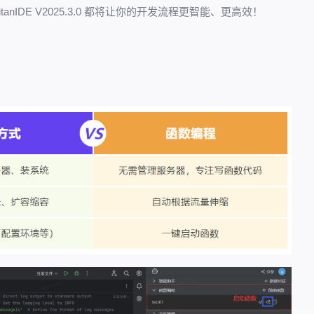
anIDE V2025.3.0 都将让你的开发流程更智能、更高效！