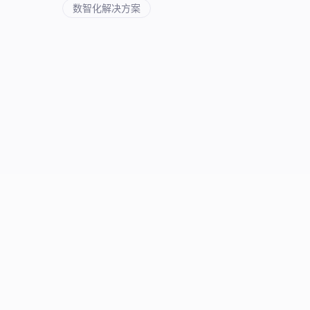
数智化解决方案