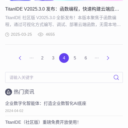
TitanIDE V2025.3.0 发布：函数编程，快速构建云端应用！
TitanIDE 社区版 V2025.3.0 全新发布！本版本聚焦于函数编
程，通过可视化方式编写、调试、部署云端函数，无需本地繁
琐配置，轻松实现 Serverless 开发！
2025-03-25
4655
···
2
3
4
5
6
···
热门资讯
企业数字化智能体：打造企业数智化AI底座
2024-04-02
TitanIDE（社区版）重磅免费开放使用！