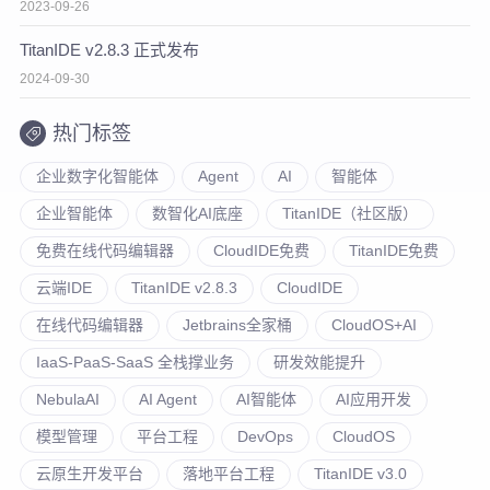
2023-09-26
TitanIDE v2.8.3 正式发布
2024-09-30
热门标签
企业数字化智能体
Agent
AI
智能体
企业智能体
数智化AI底座
TitanIDE（社区版）
免费在线代码编辑器
CloudIDE免费
TitanIDE免费
云端IDE
TitanIDE v2.8.3
CloudIDE
在线代码编辑器
Jetbrains全家桶
CloudOS+AI
IaaS-PaaS-SaaS 全栈撑业务
研发效能提升
NebulaAI
AI Agent
AI智能体
AI应用开发
模型管理
平台工程
DevOps
CloudOS
云原生开发平台
落地平台工程
TitanIDE v3.0