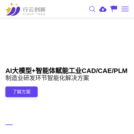
AI大模型+智能体赋能工业CAD/CAE/PLM
制造业研发环节智能化解决方案
了解方案