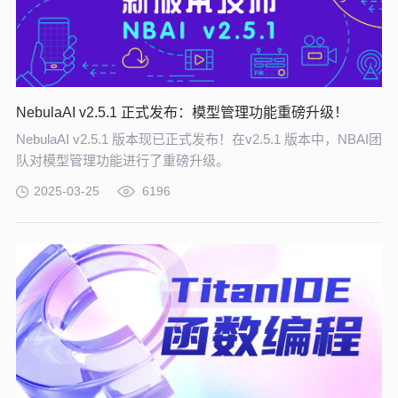
NebulaAI v2.5.1 正式发布：模型管理功能重磅升级！
NebulaAI v2.5.1 版本现已正式发布！在v2.5.1 版本中，NBAI团
队对模型管理功能进行了重磅升级。
2025-03-25
6196