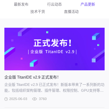
最新发布
行云动态
产品更新
技术干货
直播活动
企业版 TitanIDE v2.9 正式发布！
企业版 TitanIDE v2.9 已正式发布！新版本带来了一系列新的功
能，包括组织架构管理、插件管理、权限控制、GPU支持等超
过二十项新功能。
2025-06-03
3760