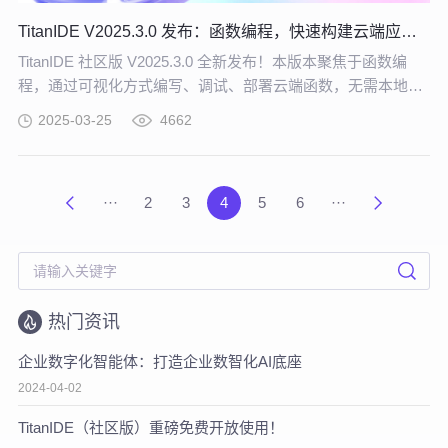
TitanIDE V2025.3.0 发布：函数编程，快速构建云端应用！
TitanIDE 社区版 V2025.3.0 全新发布！本版本聚焦于函数编
程，通过可视化方式编写、调试、部署云端函数，无需本地繁
琐配置，轻松实现 Serverless 开发！
2025-03-25
4662
···
2
3
4
5
6
···
热门资讯
企业数字化智能体：打造企业数智化AI底座
2024-04-02
TitanIDE（社区版）重磅免费开放使用！