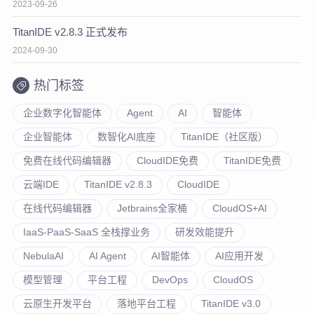
2023-09-26
TitanIDE v2.8.3 正式发布
2024-09-30
热门标签
企业数字化智能体
Agent
AI
智能体
企业智能体
数智化AI底座
TitanIDE（社区版）
免费在线代码编辑器
CloudIDE免费
TitanIDE免费
云端IDE
TitanIDE v2.8.3
CloudIDE
在线代码编辑器
Jetbrains全家桶
CloudOS+AI
IaaS-PaaS-SaaS 全栈撑业务
研发效能提升
NebulaAI
AI Agent
AI智能体
AI应用开发
模型管理
平台工程
DevOps
CloudOS
云原生开发平台
落地平台工程
TitanIDE v3.0