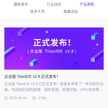
最新发布
行云动态
产品更新
技术干货
直播活动
企业版 TitanIDE v2.9 正式发布！
企业版 TitanIDE v2.9 已正式发布！新版本带来了一系列新的功
能，包括组织架构管理、插件管理、权限控制、GPU支持等超
过二十项新功能。
2025-06-03
3766