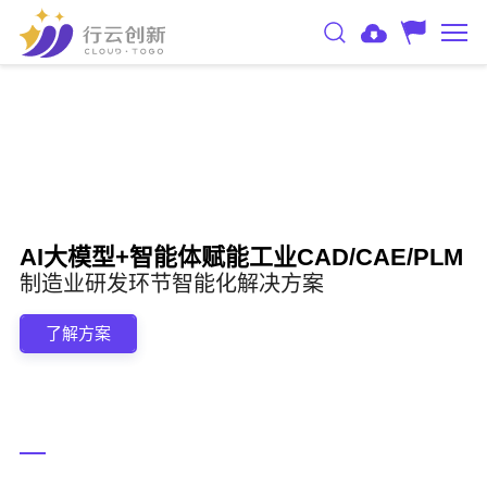
AI大模型+智能体赋能工业CAD/CAE/PLM
制造业研发环节智能化解决方案
了解方案