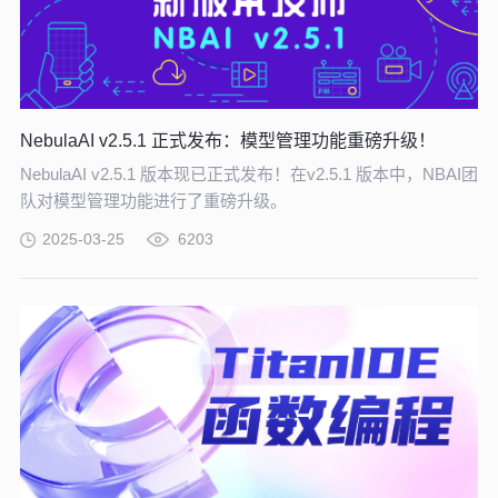
NebulaAI v2.5.1 正式发布：模型管理功能重磅升级！
NebulaAI v2.5.1 版本现已正式发布！在v2.5.1 版本中，NBAI团
队对模型管理功能进行了重磅升级。
2025-03-25
6203