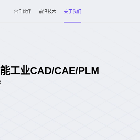
合作伙伴
前沿技术
关于我们
D/CAE/PLM