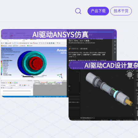
产品下载
技术干货