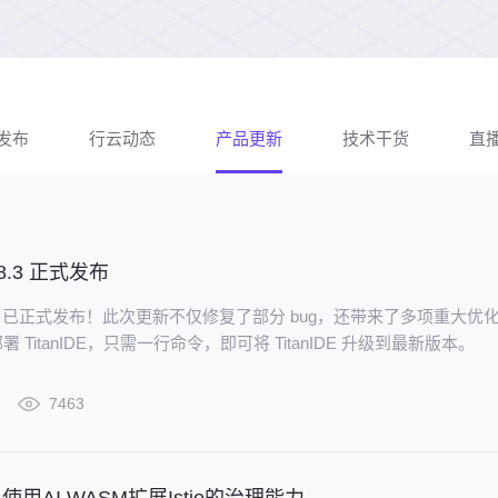
发布
行云动态
产品更新
技术干货
直
2.8.3 正式发布
 v2.8.3 已正式发布！此次更新不仅修复了部分 bug，还带来了多项重大优
 TitanIDE，只需一行命令，即可将 TitanIDE 升级到最新版本。
7463