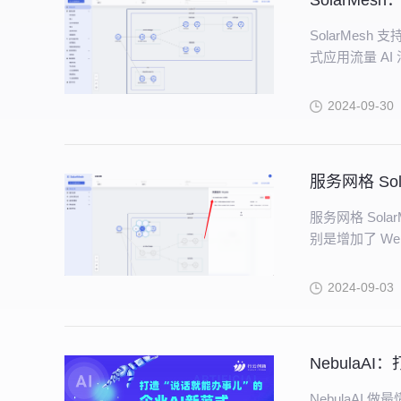
SolarMes
SolarMesh
式应用流量 AI
2024-09-30
服务网格 Sol
服务网格 Sol
别是增加了 We
2024-09-03
NebulaA
NebulaA