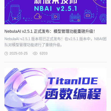
NebulaAI v2.5.1 正式发布：模型管理功能重磅升级！
NebulaAI v2.5.1 版本现已正式发布！在v2.5.1 版本中，NBAI团
队对模型管理功能进行了重磅升级。
2025-03-25
6203