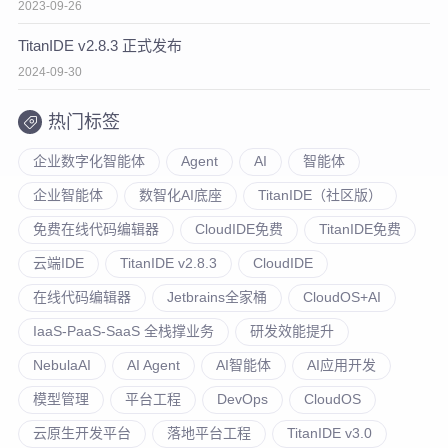
2023-09-26
TitanIDE v2.8.3 正式发布
2024-09-30
热门标签
企业数字化智能体
Agent
AI
智能体
企业智能体
数智化AI底座
TitanIDE（社区版）
免费在线代码编辑器
CloudIDE免费
TitanIDE免费
云端IDE
TitanIDE v2.8.3
CloudIDE
在线代码编辑器
Jetbrains全家桶
CloudOS+AI
IaaS-PaaS-SaaS 全栈撑业务
研发效能提升
NebulaAI
AI Agent
AI智能体
AI应用开发
模型管理
平台工程
DevOps
CloudOS
云原生开发平台
落地平台工程
TitanIDE v3.0