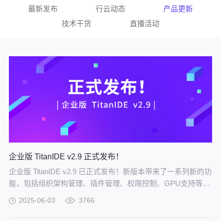
最新发布
行云动态
产品更新
技术干货
直播活动
企业版 TitanIDE v2.9 正式发布！
企业版 TitanIDE v2.9 已正式发布！新版本带来了一系列新的功
能，包括组织架构管理、插件管理、权限控制、GPU支持等超
过二十项新功能。
2025-06-03
3766