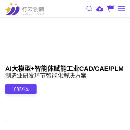
AI大模型+智能体赋能工业CAD/CAE/PLM
制造业研发环节智能化解决方案
了解方案