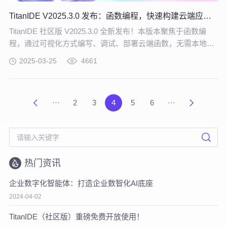
TitanIDE V2025.3.0 发布：函数编程，快速构建云端应用！
TitanIDE 社区版 V2025.3.0 全新发布！本版本聚焦于函数编
程，通过可视化方式编写、调试、部署云端函数，无需本地繁
琐配置，轻松实现 Serverless 开发！
2025-03-25
4661
···
2
3
4
5
6
···
热门资讯
企业数字化智能体：打造企业数智化AI底座
2024-04-02
TitanIDE（社区版）重磅免费开放使用！