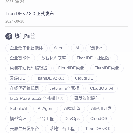
2023-09-26
TitanIDE v2.8.3 正式发布
2024-09-30
热门标签
企业数字化智能体
Agent
AI
智能体
企业智能体
数智化AI底座
TitanIDE（社区版）
免费在线代码编辑器
CloudIDE免费
TitanIDE免费
云端IDE
TitanIDE v2.8.3
CloudIDE
在线代码编辑器
Jetbrains全家桶
CloudOS+AI
IaaS-PaaS-SaaS 全栈撑业务
研发效能提升
NebulaAI
AI Agent
AI智能体
AI应用开发
模型管理
平台工程
DevOps
CloudOS
云原生开发平台
落地平台工程
TitanIDE v3.0