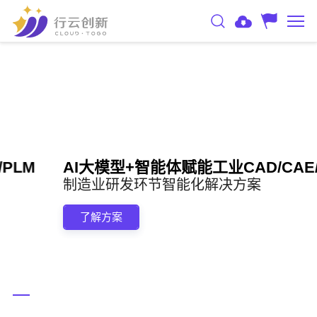
AI大模型+智能体赋能工业CAD/CAE/PLM
制造业研发环节智能化解决方案
了解方案