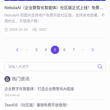
NebulaAI（企业数智化智能体）社区版正式上线！免费下载！
NebulaAI 现面向全体用户免费开放社区版，支持本地部署，不
限时长、不限用户数！
2024-10-10
5027
···
3
4
5
6
7
···
热门资讯
企业数字化智能体：打造企业数智化AI底座
2024-04-02
TitanIDE（社区版）重磅免费开放使用！