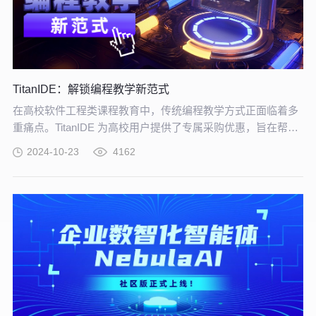
TitanIDE：解锁编程教学新范式
在高校软件工程类课程教育中，传统编程教学方式正面临着多
重痛点。TitanIDE 为高校用户提供了专属采购优惠，旨在帮助
各大院校以更具性价比的方式引入先进的教学工具。
2024-10-23
4162