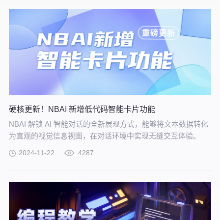
硬核更新！NBAI 新增低代码智能卡片功能
NBAI 解锁 AI 智能对话的全新展现方式，能够将文本数据转化
为直观的视觉信息视图，在对话环境中实现无缝交互体验。
2024-11-22
4287