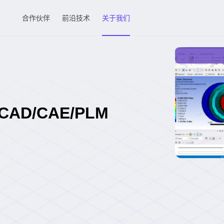
合作伙伴
前沿技术
关于我们
D/CAE/PLM