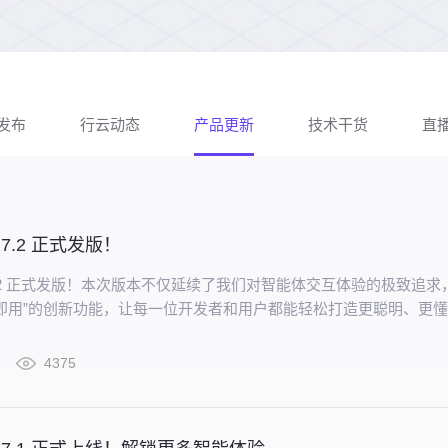
发布
行云动态
产品更新
技术干货
直
v2.7.2 正式发版！
 v2.7.2 正式发版！本次版本不仅延续了我们对智能体交互体验的极致追求
即用”的创新功能，让每一位开发者和用户都能轻松打造更聪明、更
4375