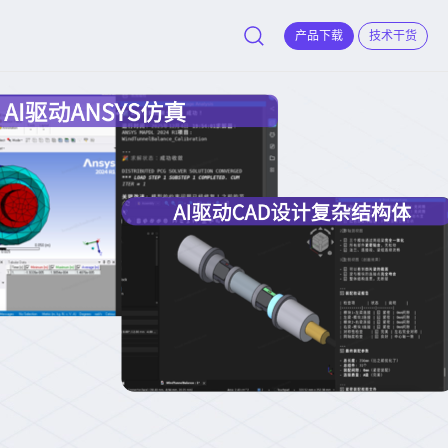
产品下载
技术干货