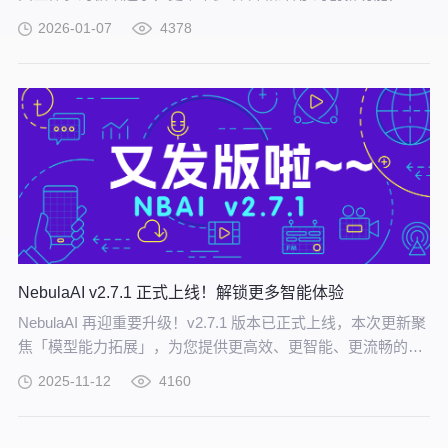
每一位开发者和用户都能轻松打造更聪明、更懂你的 AI 助手。
2026-01-07
4378
NebulaAI v2.7.1 正式上线！解锁更多智能体验
NebulaAI 再迎重要升级！v2.7.1 版本已正式上线，本次更新聚
焦「模型能力拓展」，为您提供更高效、更智能、更流畅的产
品体验。
2025-11-12
4160