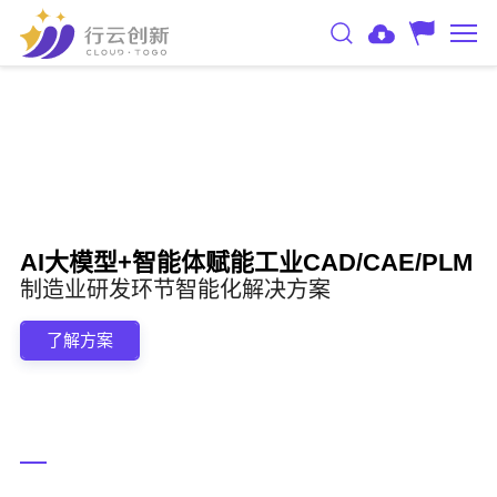
AI大模型+智能体赋能工业CAD/CAE/PLM
制造业研发环节智能化解决方案
了解方案