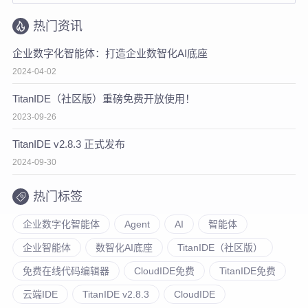
热门资讯
企业数字化智能体：打造企业数智化AI底座
2024-04-02
TitanIDE（社区版）重磅免费开放使用！
2023-09-26
TitanIDE v2.8.3 正式发布
2024-09-30
热门标签
企业数字化智能体
Agent
AI
智能体
企业智能体
数智化AI底座
TitanIDE（社区版）
免费在线代码编辑器
CloudIDE免费
TitanIDE免费
云端IDE
TitanIDE v2.8.3
CloudIDE