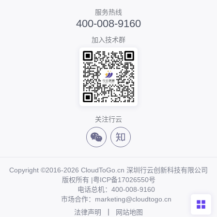
服务热线
400-008-9160
加入技术群
关注行云
Copyright ©2016-2026 CloudToGo.cn 深圳行云创新科技有限公司
版权所有 |
粤ICP备17026550号
电话总机：400-008-9160
市场合作：marketing@cloudtogo.cn
法律声明
网站地图